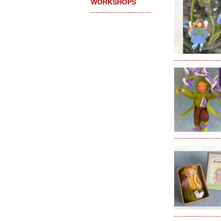
WORKSHOPS