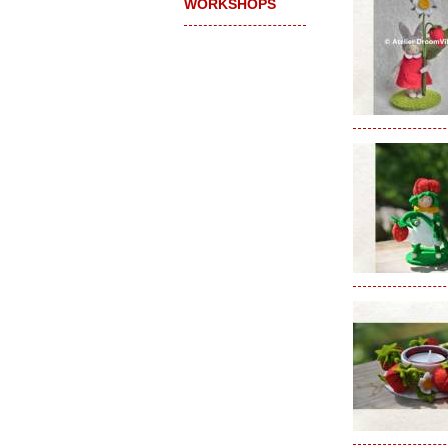
WORKSHOPS